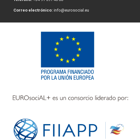
Correo electrónico:
info@eurosocial.eu