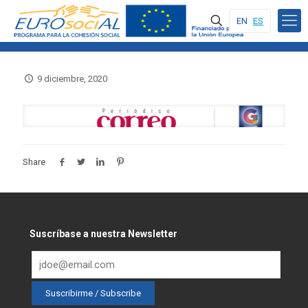
EN
ES
9 diciembre, 2020
Share
Suscríbase a nuestra Newsletter