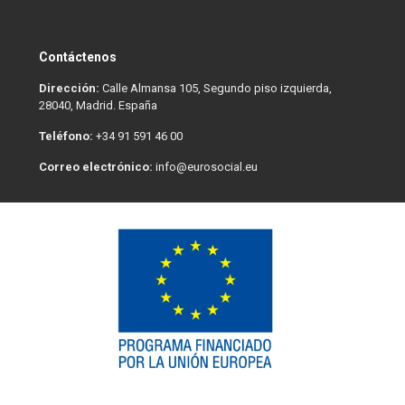
Contáctenos
Dirección:
Calle Almansa 105, Segundo piso izquierda,
28040, Madrid. España
Teléfono:
+34 91 591 46 00
Correo electrónico:
info@eurosocial.eu