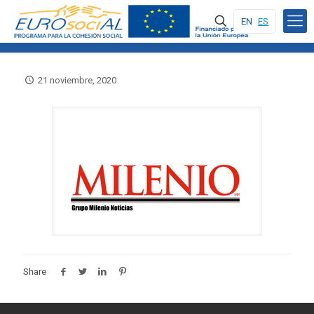
EN
ES
21 noviembre, 2020
Share