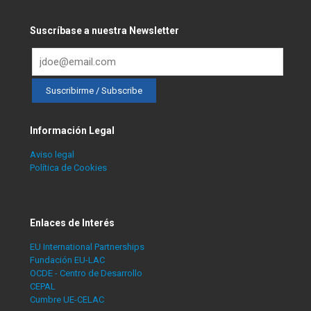
Suscríbase a nuestra Newsletter
Información Legal
Aviso legal
Política de Cookies
Enlaces de Interés
EU International Partnerships
Fundación EU-LAC
OCDE - Centro de Desarrollo
CEPAL
Cumbre UE-CELAC