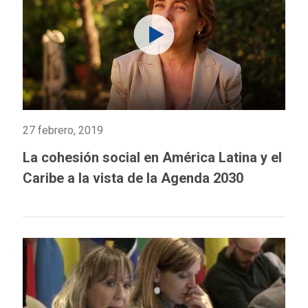
27 febrero, 2019
La cohesión social en América Latina y el
Caribe a la vista de la Agenda 2030