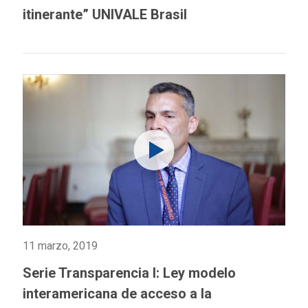
itinerante” UNIVALE Brasil
11 marzo, 2019
Serie Transparencia I: Ley modelo
interamericana de acceso a la