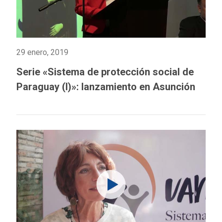
29 enero, 2019
Serie «Sistema de protección social de
Paraguay (I)»: lanzamiento en Asunción