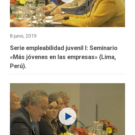
8 junio, 2019
Serie empleabilidad juvenil I: Seminario
«Más jóvenes en las empresas» (Lima,
Perú).