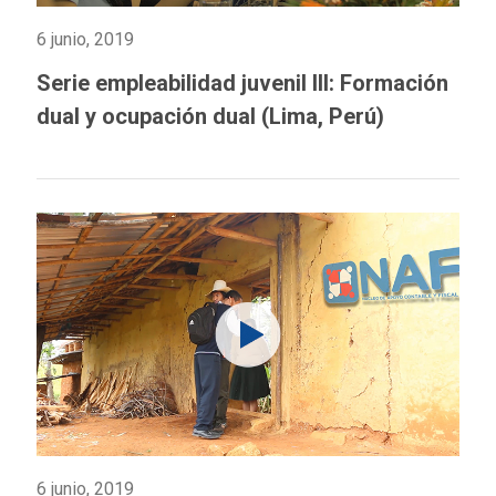
6 junio, 2019
Serie empleabilidad juvenil III: Formación
dual y ocupación dual (Lima, Perú)
6 junio, 2019