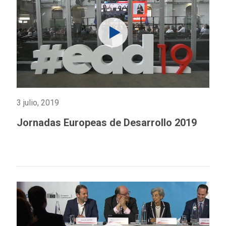
3 julio, 2019
Jornadas Europeas de Desarrollo 2019