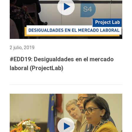
2 julio, 2019
#EDD19: Desigualdades en el mercado
laboral (ProjectLab)