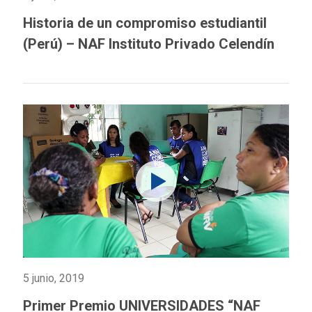
Historia de un compromiso estudiantil
(Perú) – NAF Instituto Privado Celendín
5 junio, 2019
Primer Premio UNIVERSIDADES “NAF