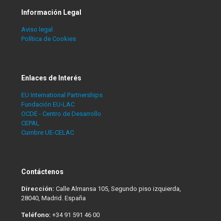
Información Legal
Aviso legal
Política de Cookies
Enlaces de Interés
EU International Partnerships
Fundación EU-LAC
OCDE - Centro de Desarrollo
CEPAL
Cumbre UE-CELAC
Contáctenos
Dirección:
Calle Almansa 105, Segundo piso izquierda,
28040, Madrid. España
Teléfono:
+34 91 591 46 00