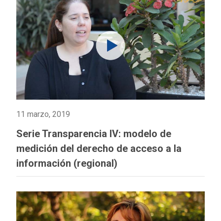
11 marzo, 2019
Serie Transparencia IV: modelo de
medición del derecho de acceso a la
información (regional)