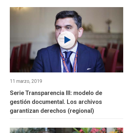
11 marzo, 2019
Serie Transparencia III: modelo de
gestión documental. Los archivos
garantizan derechos (regional)