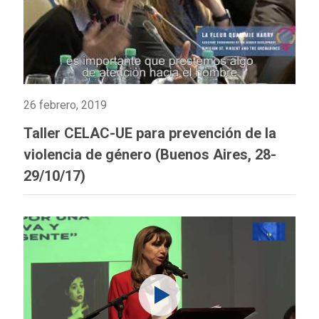
26 febrero, 2019
Taller CELAC-UE para prevención de la
violencia de género (Buenos Aires, 28-
29/10/17)