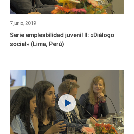
7 junio, 2019
Serie empleabilidad juvenil II: «Diálogo
social» (Lima, Perú)