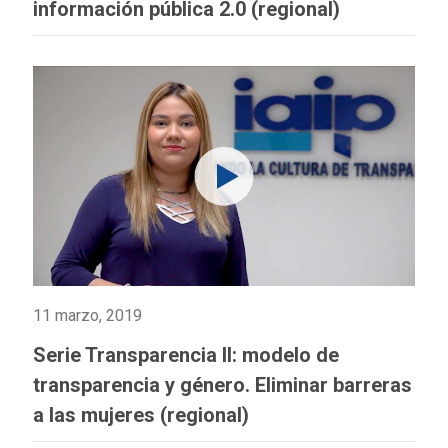
información pública 2.0 (regional)
11 marzo, 2019
Serie Transparencia II: modelo de
transparencia y género. Eliminar barreras
a las mujeres (regional)