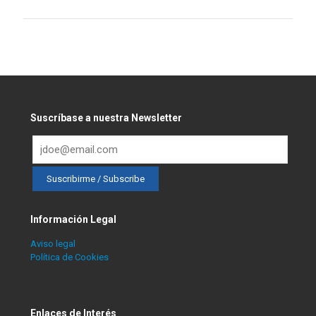
Suscríbase a nuestra Newsletter
Información Legal
Aviso legal
Política de Cookies
Enlaces de Interés