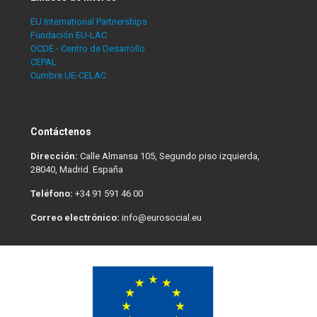
EU International Partnerships
Fundación EU-LAC
OCDE - Centro de Desarrollo
CEPAL
Cumbre UE-CELAC
Contáctenos
Dirección:
Calle Almansa 105, Segundo piso izquierda,
28040, Madrid. España
Teléfono:
+34 91 591 46 00
Correo electrónico:
info@eurosocial.eu