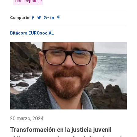
Tipo: Reportaje
Compartir
Bitácora EUROsociAL
20 marzo, 2024
Transformación en la justicia juvenil