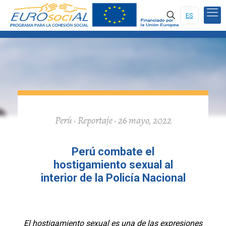
ES
Perú · Reportaje · 26 mayo, 2022
Perú combate el
hostigamiento sexual al
interior de la Policía Nacional
El hostigamiento sexual es una de las expresiones