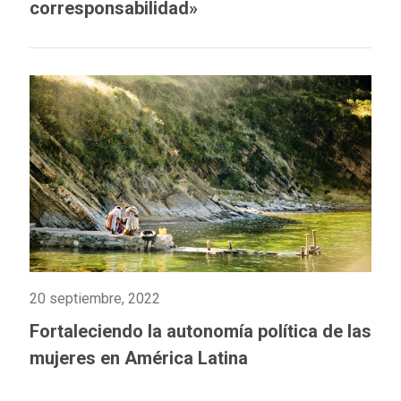
corresponsabilidad»
20 septiembre, 2022
Fortaleciendo la autonomía política de las
mujeres en América Latina