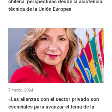
chilena: perspectivas desde la asistencia
técnica de la Unión Europea
7 marzo, 2024
«Las alianzas con el sector privado son
esenciales para avanzar el tema de la