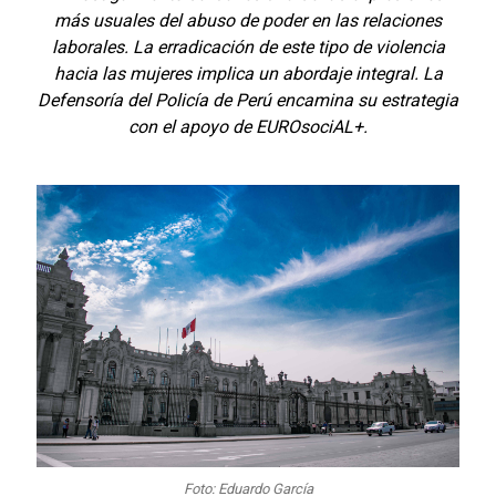
más usuales del abuso de poder en las relaciones
laborales. La erradicación de este tipo de violencia
hacia las mujeres implica un abordaje integral. La
Defensoría del Policía de Perú encamina su estrategia
con el apoyo de EUROsociAL+.
Foto: Eduardo García