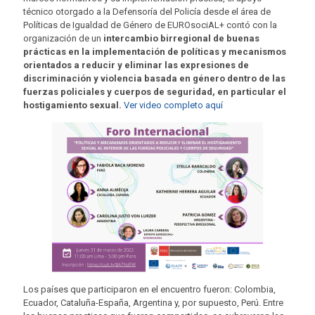
técnico otorgado a la Defensoría del Policía desde el área de
Políticas de Igualdad de Género de EUROsociAL+ contó con la
organización de un
intercambio birregional de buenas
prácticas en la implementación de políticas y mecanismos
orientados a reducir y eliminar las expresiones de
discriminación y violencia basada en género dentro de las
fuerzas policiales y cuerpos de seguridad, en particular el
hostigamiento sexual.
Ver video completo aquí
Los países que participaron en el encuentro fueron: Colombia,
Ecuador, Cataluña-España, Argentina y, por supuesto, Perú. Entre