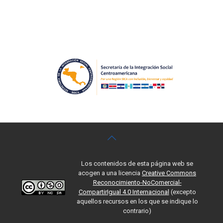
Los contenidos de esta página web se
acogen a una licencia
Creative Commons
Reconocimiento-NoComercial-
CompartirIgual 4.0 Internacional
(excepto
aquellos recursos en los que se indique lo
contrario)