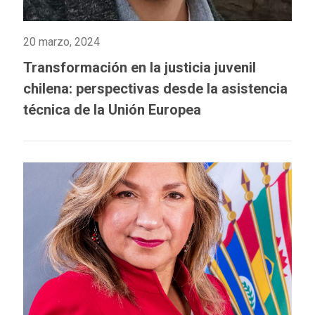
20 marzo, 2024
Transformación en la justicia juvenil
chilena: perspectivas desde la asistencia
técnica de la Unión Europea