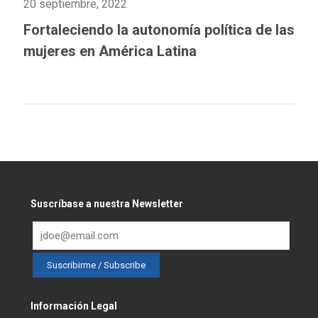
20 septiembre, 2022
Fortaleciendo la autonomía política de las
mujeres en América Latina
Suscríbase a nuestra Newsletter
Información Legal