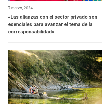
7 marzo, 2024
«Las alianzas con el sector privado son
esenciales para avanzar el tema de la
corresponsabilidad»