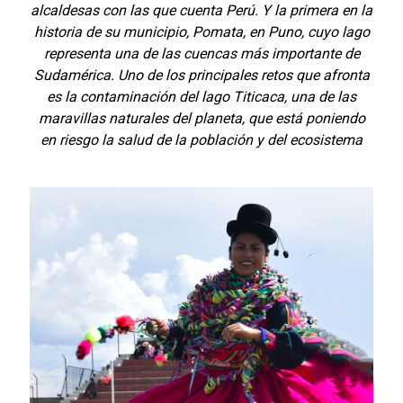
alcaldesas con las que cuenta Perú. Y la primera en la
historia de su municipio, Pomata, en Puno, cuyo lago
representa una de las cuencas más importante de
Sudamérica. Uno de los principales retos que afronta
es la contaminación del lago Titicaca, una de las
maravillas naturales del planeta, que está poniendo
en riesgo la salud de la población y del ecosistema