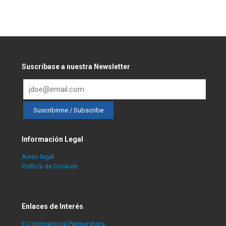
Suscríbase a nuestra Newsletter
Información Legal
Aviso legal
Política de Cookies
Enlaces de Interés
EU International Partnerships