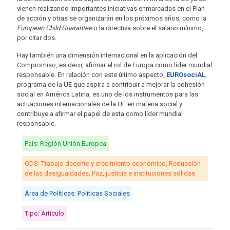
vienen realizando importantes iniciativas enmarcadas en el Plan
de acción y otras se organizarán en los próximos años, como la
European Child Guarantee
o la directiva sobre el salario mínimo,
por citar dos.
Hay también una dimensión internacional en la aplicación del
Compromiso, es decir, afirmar el rol de Europa como líder mundial
responsable. En relación con este último aspecto,
EUROsociAL
,
programa de la UE que aspira a contribuir a mejorar la cohesión
social en América Latina, es uno de los instrumentos para las
actuaciones internacionales de la UE en materia social y
contribuye a afirmar el papel de esta como líder mundial
responsable.
Pais: Región Unión Europea
ODS: Trabajo decente y crecimiento económico, Reducción
de las desigualdades, Paz, justicia e instituciones sólidas
Área de Políticas: Políticas Sociales
Tipo: Artículo