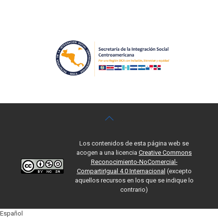
Los contenidos de esta página web se
acogen a una licencia
Creative Commons
Reconocimiento-NoComercial-
CompartirIgual 4.0 Internacional
(excepto
aquellos recursos en los que se indique lo
contrario)
Español