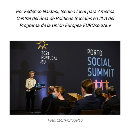
Por Federico Nastasi, técnico local para América
Central del área de Políticas Sociales en IILA del
Programa de la Unión Europea EUROsociAL+
Foto: 2021PortugalEu