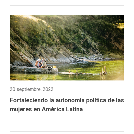
20 septiembre, 2022
Fortaleciendo la autonomía política de las
mujeres en América Latina