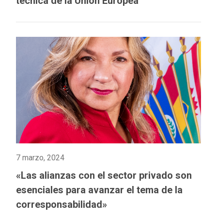
técnica de la Unión Europea
7 marzo, 2024
«Las alianzas con el sector privado son
esenciales para avanzar el tema de la
corresponsabilidad»