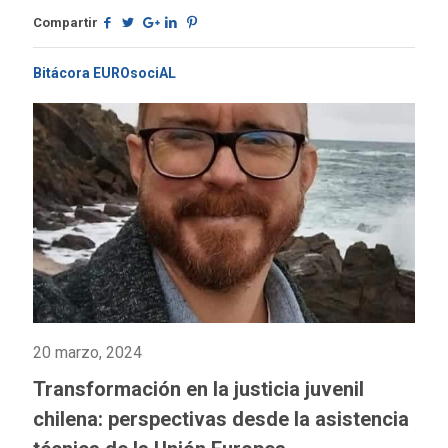
Compartir
Bitácora EUROsociAL
20 marzo, 2024
Transformación en la justicia juvenil
chilena: perspectivas desde la asistencia