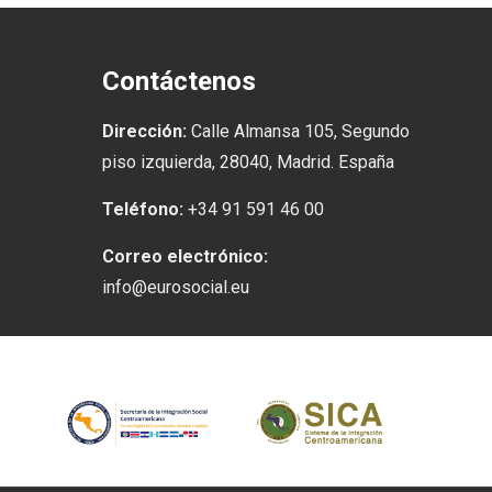
Contáctenos
Dirección:
Calle Almansa 105, Segundo
piso izquierda, 28040, Madrid. España
Teléfono:
+34 91 591 46 00
Correo electrónico:
info@eurosocial.eu