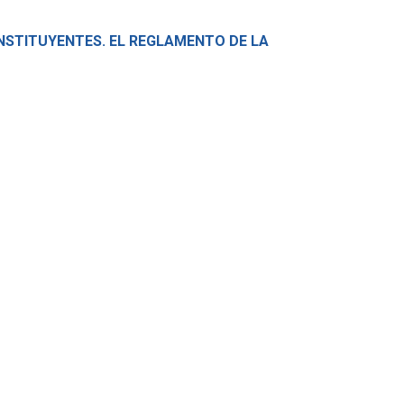
NSTITUYENTES. EL REGLAMENTO DE LA
N