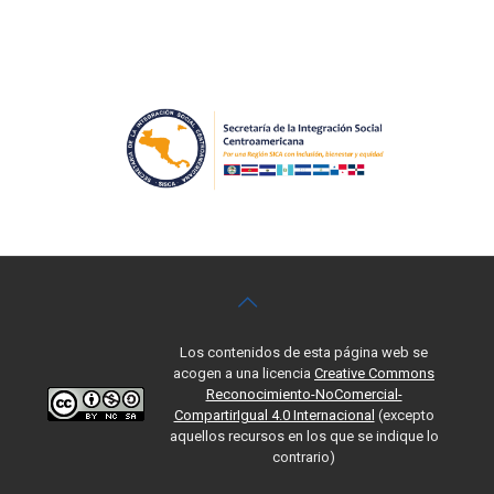
Los contenidos de esta página web se
acogen a una licencia
Creative Commons
Reconocimiento-NoComercial-
CompartirIgual 4.0 Internacional
(excepto
aquellos recursos en los que se indique lo
contrario)