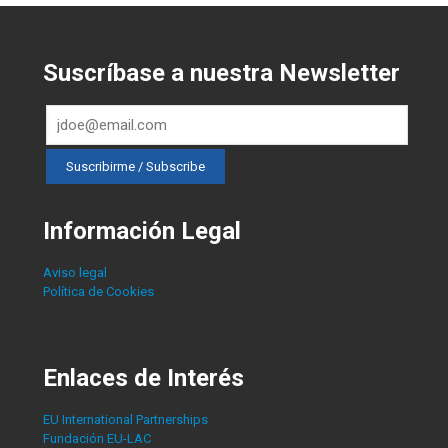
Suscríbase a nuestra Newsletter
Información Legal
Aviso legal
Política de Cookies
Enlaces de Interés
EU International Partnerships
Fundación EU-LAC