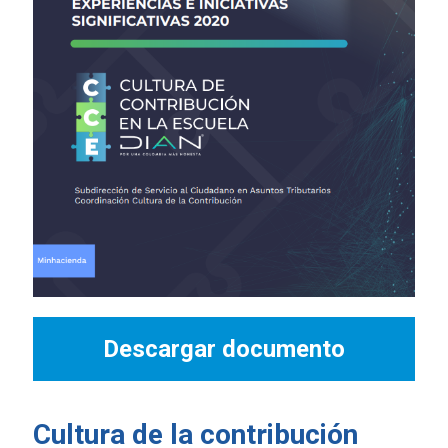
Descargar documento
Cultura de la contribución