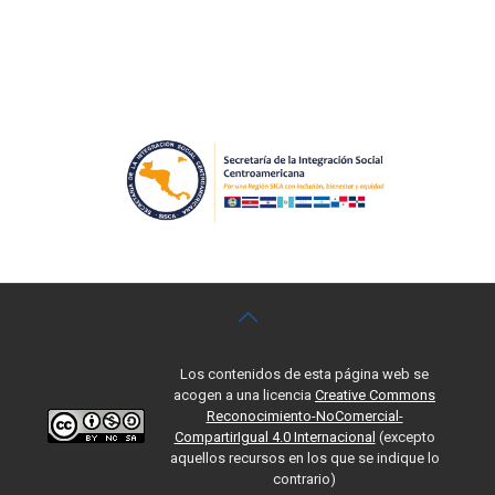
Los contenidos de esta página web se
acogen a una licencia
Creative Commons
Reconocimiento-NoComercial-
CompartirIgual 4.0 Internacional
(excepto
aquellos recursos en los que se indique lo
contrario)