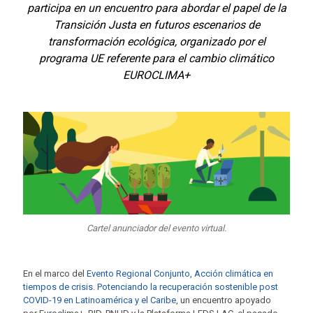
participa en un encuentro para abordar el papel de la
Transición Justa en futuros escenarios de
transformación ecológica, organizado por el
programa UE referente para el cambio climático
EUROCLIMA+
Cartel anunciador del evento virtual.
En el marco del
Evento Regional Conjunto, Acción climática en
tiempos de crisis. Potenciando la recuperación sostenible post
COVID-19 en Latinoamérica y el Caribe
, un encuentro apoyado