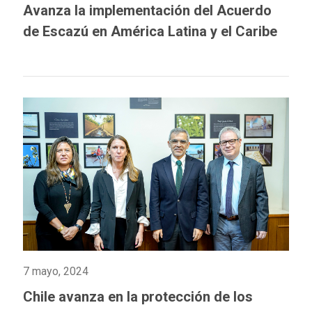
Avanza la implementación del Acuerdo
de Escazú en América Latina y el Caribe
7 mayo, 2024
Chile avanza en la protección de los