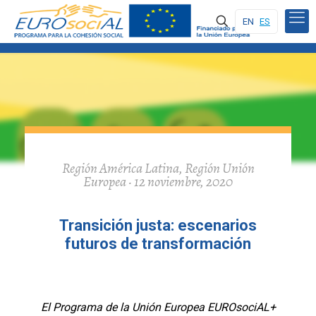
EN
ES
Región América Latina, Región Unión
Europea · 12 noviembre, 2020
Transición justa: escenarios
futuros de transformación
El Programa de la Unión Europea EUROsociAL+