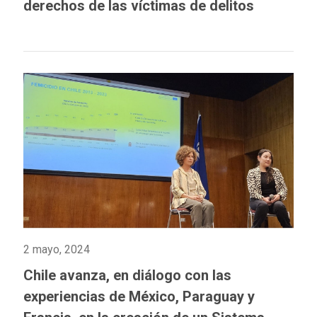
derechos de las víctimas de delitos
2 mayo, 2024
Chile avanza, en diálogo con las
experiencias de México, Paraguay y