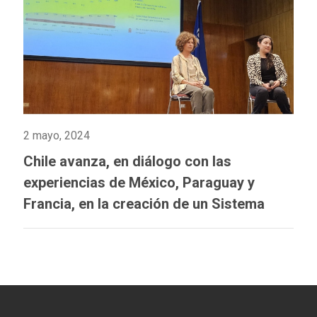
2 mayo, 2024
Chile avanza, en diálogo con las
experiencias de México, Paraguay y
Francia, en la creación de un Sistema
Integrado de Información sobre Violencia
de Género