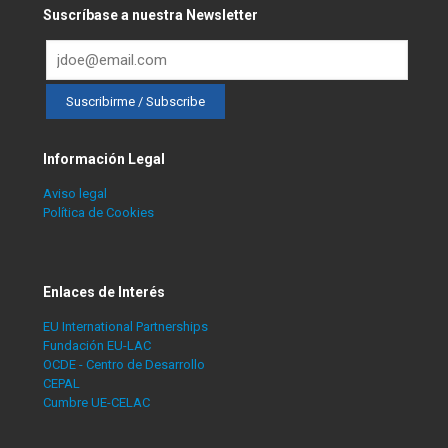
Suscríbase a nuestra Newsletter
Información Legal
Aviso legal
Política de Cookies
Enlaces de Interés
EU International Partnerships
Fundación EU-LAC
OCDE - Centro de Desarrollo
CEPAL
Cumbre UE-CELAC