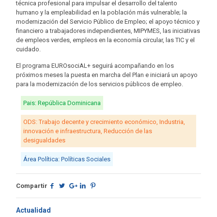
técnica profesional para impulsar el desarrollo del talento
humano y la empleabilidad en la población más vulnerable; la
modernización del Servicio Público de Empleo; el apoyo técnico y
financiero a trabajadores independientes, MIPYMES, las iniciativas
de empleos verdes, empleos en la economía circular, las TIC y el
cuidado.
El programa EUROsociAL+ seguirá acompañando en los
próximos meses la puesta en marcha del Plan e iniciará un apoyo
para la modernización de los servicios públicos de empleo.
Pais: República Dominicana
ODS: Trabajo decente y crecimiento económico, Industria,
innovación e infraestructura, Reducción de las
desigualdades
Área Política: Políticas Sociales
Compartir
Actualidad