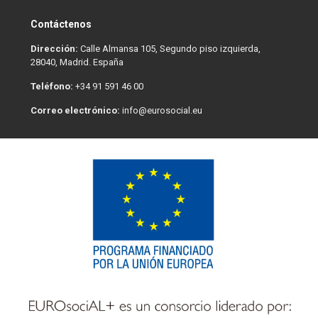
Contáctenos
Dirección:
Calle Almansa 105, Segundo piso izquierda,
28040, Madrid. España
Teléfono:
+34 91 591 46 00
Correo electrónico:
info@eurosocial.eu