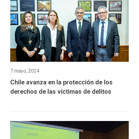
7 mayo, 2024
Chile avanza en la protección de los
derechos de las víctimas de delitos