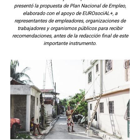
presentó la propuesta de Plan Nacional de Empleo,
elaborado con el apoyo de EUROsociAL+, a
representantes de empleadores, organizaciones de
trabajadores y organismos públicos para recibir
recomendaciones, antes de la redacción final de este
importante instrumento.