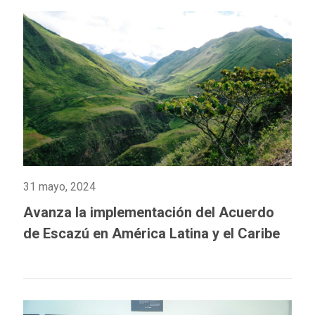
31 mayo, 2024
Avanza la implementación del Acuerdo
de Escazú en América Latina y el Caribe