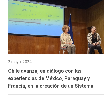
2 mayo, 2024
Chile avanza, en diálogo con las
experiencias de México, Paraguay y
Francia, en la creación de un Sistema
Integrado de Información sobre Violencia
de Género