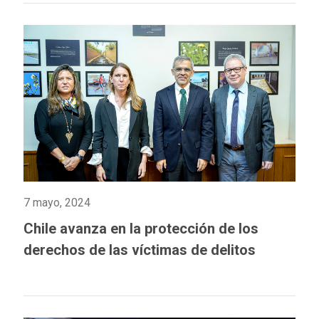
7 mayo, 2024
Chile avanza en la protección de los
derechos de las víctimas de delitos