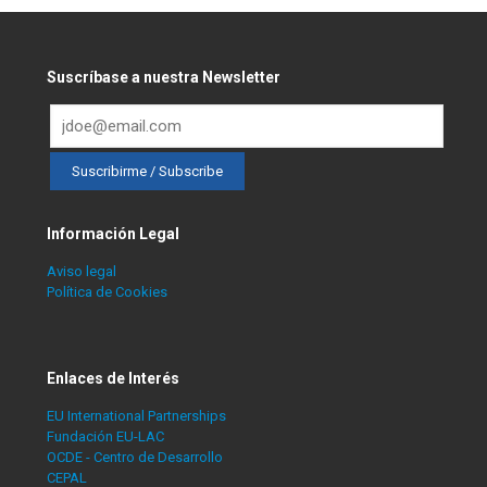
Suscríbase a nuestra Newsletter
Información Legal
Aviso legal
Política de Cookies
Enlaces de Interés
EU International Partnerships
Fundación EU-LAC
OCDE - Centro de Desarrollo
CEPAL