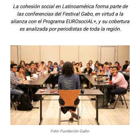
La cohesión social en Latinoamérica forma parte de
las conferencias del Festival Gabo, en virtud a la
alianza con el Programa EUROsociAL+, y su cobertura
es analizada por periodistas de toda la región.
Foto: Fundación Gabo.