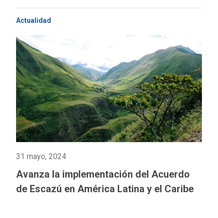
Actualidad
31 mayo, 2024
Avanza la implementación del Acuerdo
de Escazú en América Latina y el Caribe