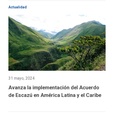
Actualidad
31 mayo, 2024
Avanza la implementación del Acuerdo
de Escazú en América Latina y el Caribe