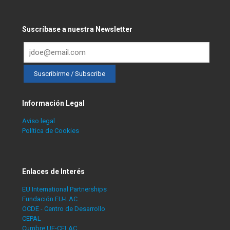
Suscríbase a nuestra Newsletter
Información Legal
Aviso legal
Política de Cookies
Enlaces de Interés
EU International Partnerships
Fundación EU-LAC
OCDE - Centro de Desarrollo
CEPAL
Cumbre UE-CELAC