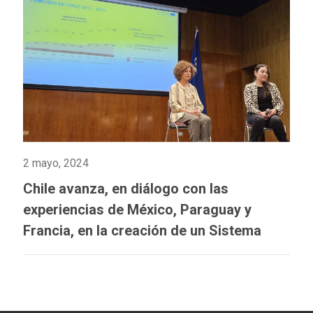
2 mayo, 2024
Chile avanza, en diálogo con las
experiencias de México, Paraguay y
Francia, en la creación de un Sistema
Integrado de Información sobre Violencia
de Género