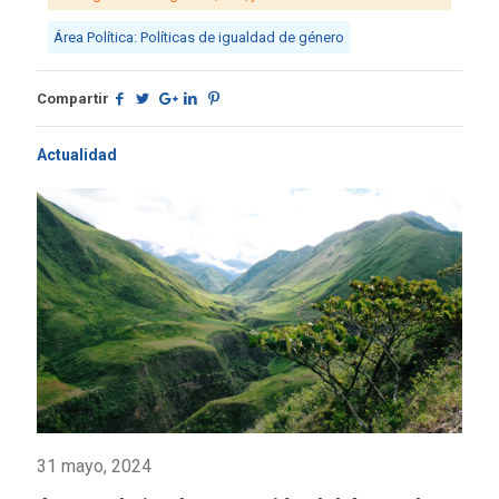
Área Política: Políticas de igualdad de género
Compartir
Actualidad
31 mayo, 2024