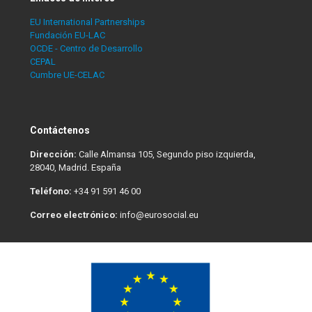
EU International Partnerships
Fundación EU-LAC
OCDE - Centro de Desarrollo
CEPAL
Cumbre UE-CELAC
Contáctenos
Dirección:
Calle Almansa 105, Segundo piso izquierda,
28040, Madrid. España
Teléfono:
+34 91 591 46 00
Correo electrónico:
info@eurosocial.eu