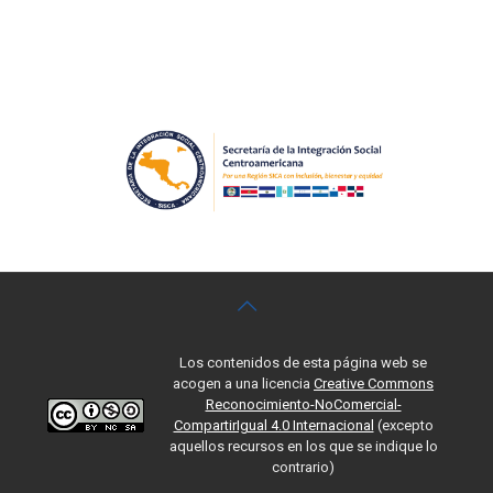
Los contenidos de esta página web se
acogen a una licencia
Creative Commons
Reconocimiento-NoComercial-
CompartirIgual 4.0 Internacional
(excepto
aquellos recursos en los que se indique lo
contrario)