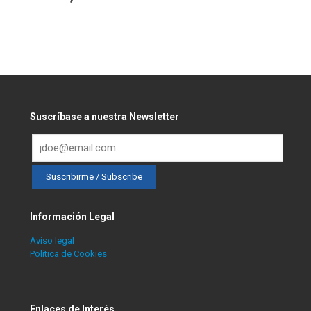
Integrado de Información sobre Violencia
de Género
Suscríbase a nuestra Newsletter
Información Legal
Aviso legal
Política de Cookies
Enlaces de Interés