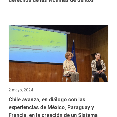
2 mayo, 2024
Chile avanza, en diálogo con las
experiencias de México, Paraguay y
Francia, en la creación de un Sistema