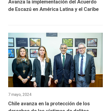
Avanza la implementación del Acuerdo
de Escazú en América Latina y el Caribe
7 mayo, 2024
Chile avanza en la protección de los
derechos de las víctimas de delitos