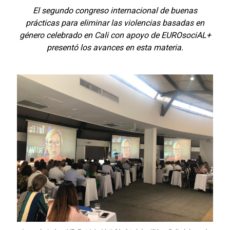
El segundo congreso internacional de buenas
prácticas para eliminar las violencias basadas en
género celebrado en Cali con apoyo de EUROsociAL+
presentó los avances en esta materia.