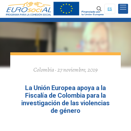
ES
Colombia · 27 noviembre, 2019
La Unión Europea apoya a la
Fiscalía de Colombia para la
investigación de las violencias
de género