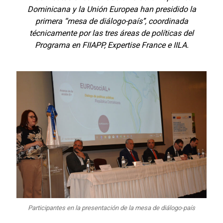
Dominicana y la Unión Europea han presidido la
primera “mesa de diálogo-país’’, coordinada
técnicamente por las tres áreas de políticas del
Programa en FIIAPP, Expertise France e IILA.
Participantes en la presentación de la mesa de diálogo-país