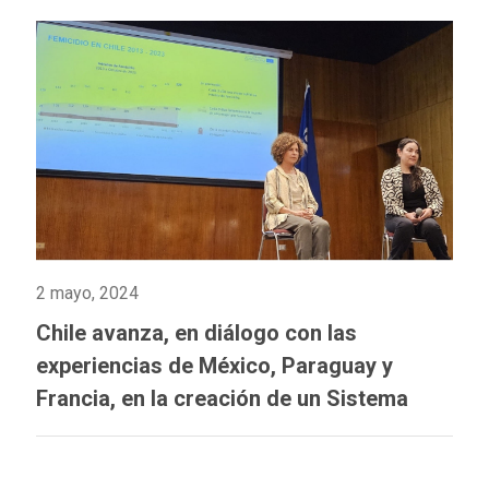
2 mayo, 2024
Chile avanza, en diálogo con las
experiencias de México, Paraguay y
Francia, en la creación de un Sistema
Integrado de Información sobre Violencia
de Género