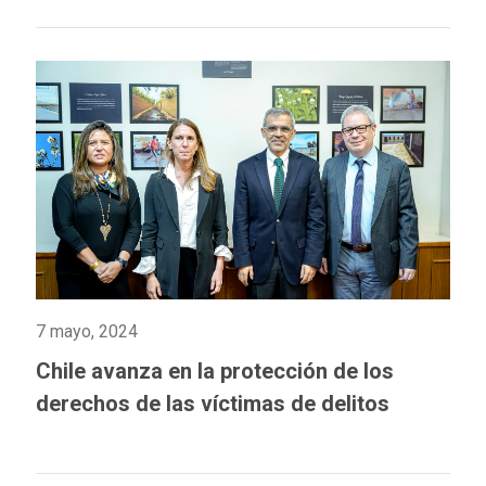
7 mayo, 2024
Chile avanza en la protección de los
derechos de las víctimas de delitos