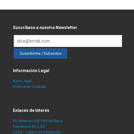
Suscríbase a nuestra Newsletter
Información Legal
Aviso legal
Política de Cookies
Enlaces de Interés
EU International Partnerships
Fundación EU-LAC
OCDE - Centro de Desarrollo