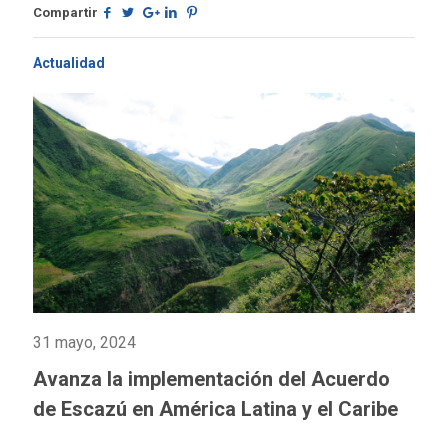
Compartir
Actualidad
31 mayo, 2024
Avanza la implementación del Acuerdo
de Escazú en América Latina y el Caribe