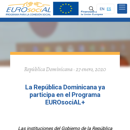
EN
ES
República Dominicana · 27 enero, 2020
La República Dominicana ya
participa en el Programa
EUROsociAL+
Las instituciones del Gobierno de la República