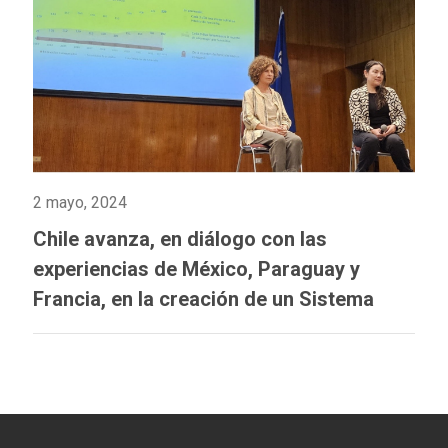
2 mayo, 2024
Chile avanza, en diálogo con las
experiencias de México, Paraguay y
Francia, en la creación de un Sistema
Integrado de Información sobre Violencia
de Género