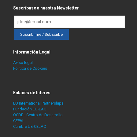
Suscríbase a nuestra Newsletter
Información Legal
Aviso legal
Política de Cookies
Enlaces de Interés
EU International Partnerships
Fundación EU-LAC
OCDE - Centro de Desarrollo
CEPAL
Cumbre UE-CELAC