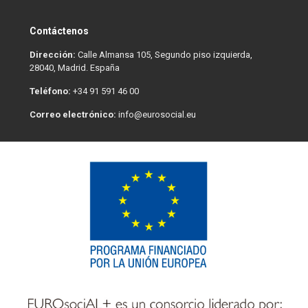
Contáctenos
Dirección:
Calle Almansa 105, Segundo piso izquierda,
28040, Madrid. España
Teléfono:
+34 91 591 46 00
Correo electrónico:
info@eurosocial.eu