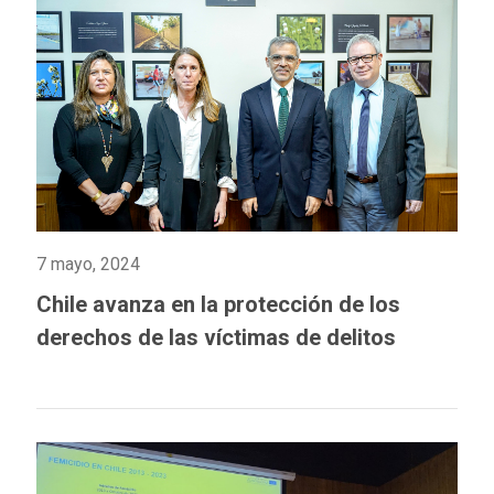
7 mayo, 2024
Chile avanza en la protección de los
derechos de las víctimas de delitos