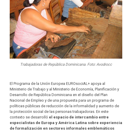
Trabajadoras de República Dominicana. Foto: Avodrocc
El Programa de la Unión Europea EUROsociAL+ apoya al
Ministerio de Trabajo y al Ministerio de Economía, Planificación y
Desarrollo de República Dominicana en el diseño del Plan
Nacional de Empleo y de una propuesta para un programa de
políticas públicas de reducción de la informalidad y aumento de
la protección social de las personas trabajadoras. En este
contexto se desarrolló
el espacio de intercambio entre
especialistas de Europa y América Latina sobre experiencia
de formalización en sectores informales emblemáticos