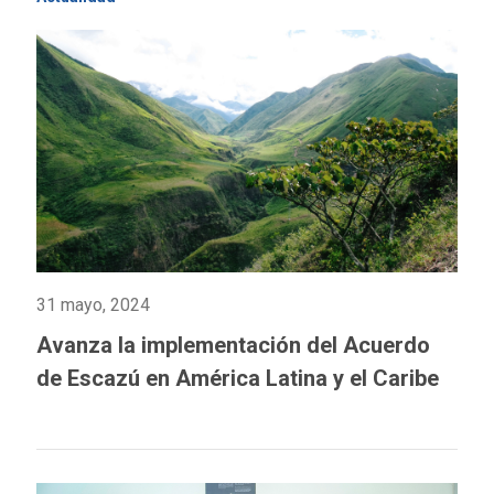
31 mayo, 2024
Avanza la implementación del Acuerdo
de Escazú en América Latina y el Caribe