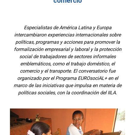
comercio
Especialistas de América Latina y Europa
intercambiaron experiencias internacionales sobre
políticas, programas y acciones para promover la
formalización empresarial y laboral y la protección
social de trabajadores de sectores informales
emblemáticos, como el trabajo doméstico, el
comercio y el transporte. El conversatorio fue
organizado por el Programa EUROsociAL+ en el
marco de las iniciativas que impulsa en materia de
políticas sociales, con la coordinación del IILA.