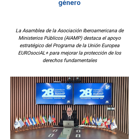
género
La Asamblea de la Asociación Iberoamericana de
Ministerios Públicos (AIAMP) destaca el apoyo
estratégico del Programa de la Unión Europea
EUROsociAL+ para mejorar la protección de los
derechos fundamentales