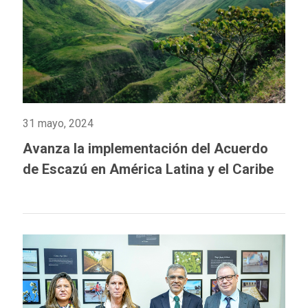
31 mayo, 2024
Avanza la implementación del Acuerdo
de Escazú en América Latina y el Caribe