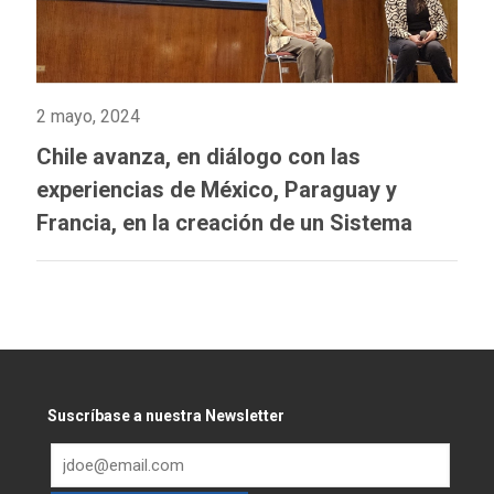
2 mayo, 2024
Chile avanza, en diálogo con las
experiencias de México, Paraguay y
Francia, en la creación de un Sistema
Integrado de Información sobre Violencia
de Género
Suscríbase a nuestra Newsletter