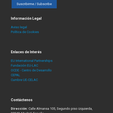
Información Legal
Aviso legal
Política de Cookies
Enlaces de Interés
EU International Partnerships
Fundación EU-LAC
OCDE - Centro de Desarrollo
CEPAL
Cumbre UE-CELAC
Contáctenos
Dirección:
Calle Almansa 105, Segundo piso izquierda,