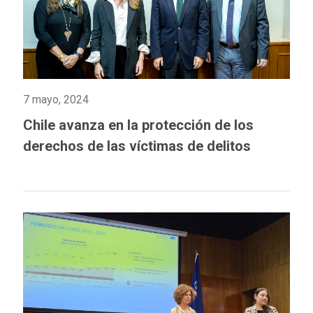
7 mayo, 2024
Chile avanza en la protección de los
derechos de las víctimas de delitos