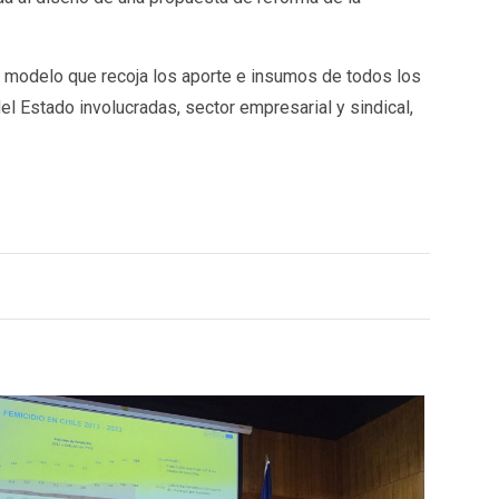
o modelo que recoja los aporte e insumos de todos los
l Estado involucradas, sector empresarial y sindical,