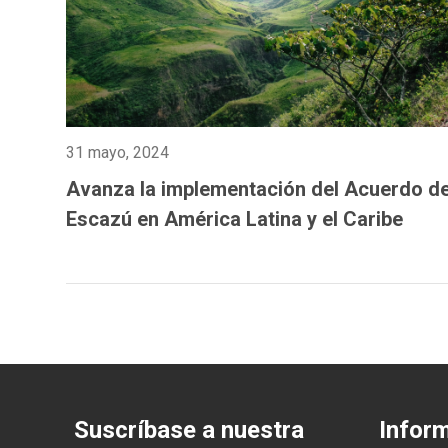
31 mayo, 2024
Avanza la implementación del Acuerdo d
Escazú en América Latina y el Caribe
Suscríbase a nuestra
Infor