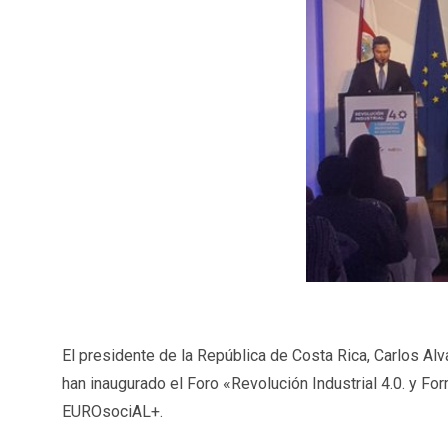
El presidente de la República de Costa Rica, Carlos Alv
han inaugurado el Foro «Revolución Industrial 4.0. y Fo
EUROsociAL+.