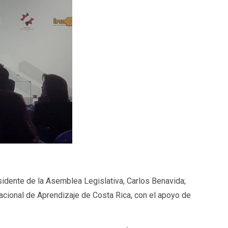
esidente de la Asemblea Legislativa, Carlos Benavida;
Nacional de Aprendizaje de Costa Rica, con el apoyo de