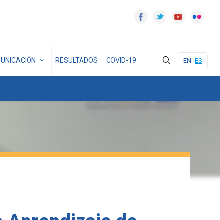
UNICACIÓN
RESULTADOS
COVID-19
EN
ES