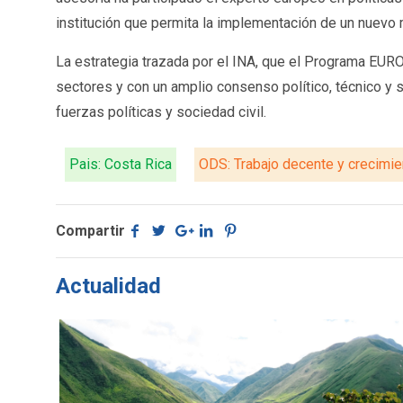
institución que permita la implementación de un nuevo 
La estrategia trazada por el INA, que el Programa EUR
sectores y con un amplio consenso político, técnico y s
fuerzas políticas y sociedad civil.
Pais: Costa Rica
ODS: Trabajo decente y crecimi
Compartir
Actualidad