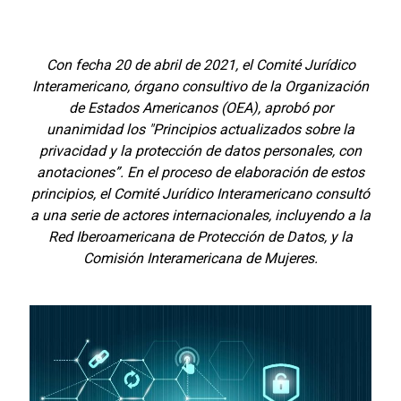
Con fecha 20 de abril de 2021, el Comité Jurídico
Interamericano, órgano consultivo de la Organización
de Estados Americanos (OEA), aprobó por
unanimidad los "Principios actualizados sobre la
privacidad y la protección de datos personales, con
anotaciones”. En el proceso de elaboración de estos
principios, el Comité Jurídico Interamericano consultó
a una serie de actores internacionales, incluyendo a la
Red Iberoamericana de Protección de Datos, y la
Comisión Interamericana de Mujeres.