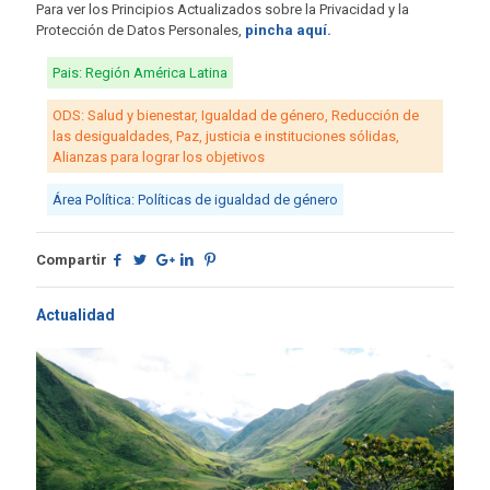
Para ver los Principios Actualizados sobre la Privacidad y la
Protección de Datos Personales,
pincha aquí.
Pais: Región América Latina
ODS: Salud y bienestar, Igualdad de género, Reducción de
las desigualdades, Paz, justicia e instituciones sólidas,
Alianzas para lograr los objetivos
Área Política: Políticas de igualdad de género
Compartir
Actualidad