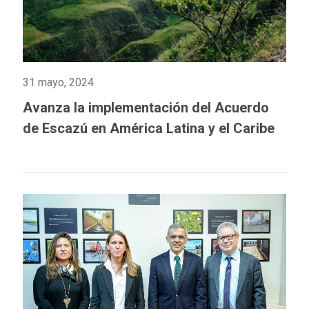
31 mayo, 2024
Avanza la implementación del Acuerdo
de Escazú en América Latina y el Caribe