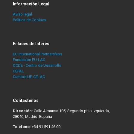
Información Legal
Aviso legal
Política de Cookies
Enlaces de Interés
EU International Partnerships
Fundación EU-LAC
OCDE - Centro de Desarrollo
CEPAL
Cumbre UE-CELAC
Contáctenos
Dirección:
Calle Almansa 105, Segundo piso izquierda,
28040, Madrid. España
Teléfono:
+34 91 591 46 00