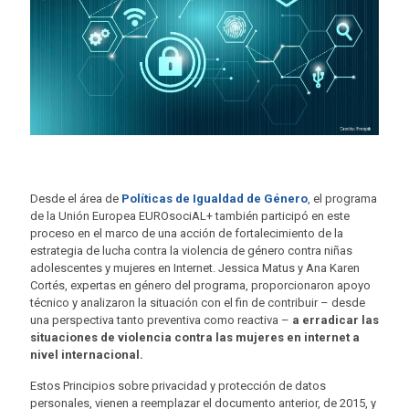
Desde el área de
Políticas de Igualdad de Género
, el programa
de la Unión Europea EUROsociAL+ también participó en este
proceso en el marco de una acción de fortalecimiento de la
estrategia de lucha contra la violencia de género contra niñas
adolescentes y mujeres en Internet. Jessica Matus y Ana Karen
Cortés, expertas en género del programa, proporcionaron apoyo
técnico y analizaron la situación con el fin de contribuir – desde
una perspectiva tanto preventiva como reactiva –
a erradicar las
situaciones de violencia contra las mujeres en internet a
nivel internacional.
Estos Principios sobre privacidad y protección de datos
personales, vienen a reemplazar el documento anterior, de 2015, y