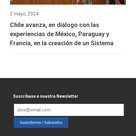
2 mayo, 2024
Chile avanza, en diálogo con las
experiencias de México, Paraguay y
Francia, en la creación de un Sistema
Integrado de Información sobre Violencia
de Género
Suscríbase a nuestra Newsletter