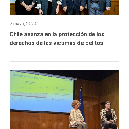
7 mayo, 2024
Chile avanza en la protección de los
derechos de las víctimas de delitos