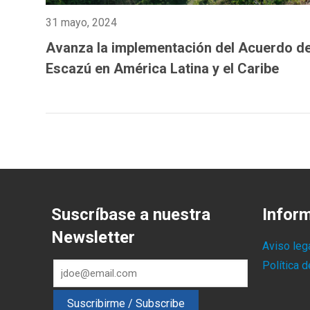
31 mayo, 2024
Avanza la implementación del Acuerdo d
Escazú en América Latina y el Caribe
Suscríbase a nuestra
Infor
Newsletter
Aviso leg
Política 