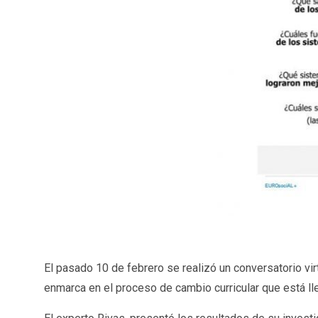
El pasado 10 de febrero se realizó un conversatorio vir
enmarca en el proceso de cambio curricular que está l