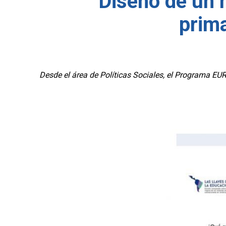
Diseño de un 
prima
Desde el área de Políticas Sociales, el Programa 