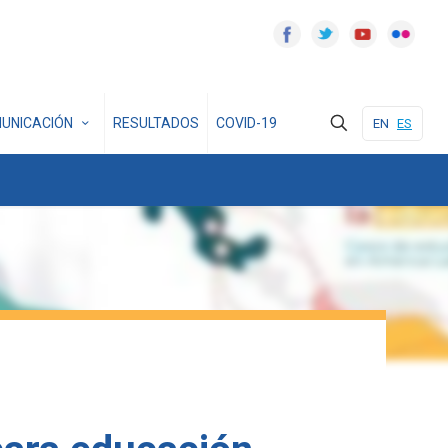
UNICACIÓN
RESULTADOS
COVID-19
EN
ES