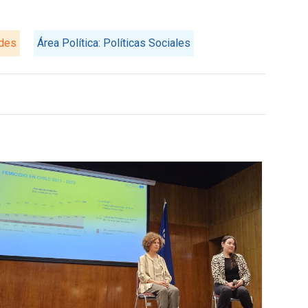
ades
Área Política: Políticas Sociales