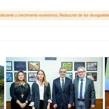
o decente y crecimiento económico, Reducción de las desiguald