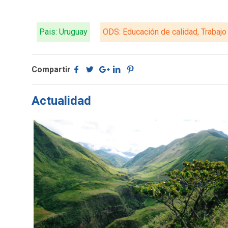
Pais: Uruguay
ODS: Educación de calidad, Trabaj
Compartir
Actualidad