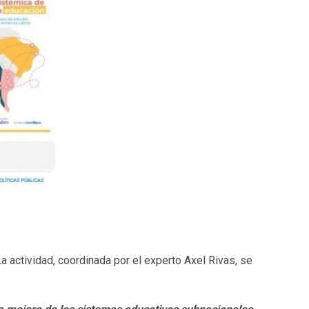
a actividad, coordinada por el experto Axel Rivas, se