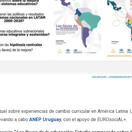
tual sobre experiencias de cambio curricular en América Latina. L
levando a cabo
ANEP Uruguay
, con el apoyo de EUROsociAL+.