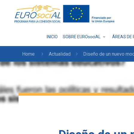
INICIO
SOBRE EUROsociAL
ÁREAS DE 
Home
Actualidad
Diseño de un nuevo mode