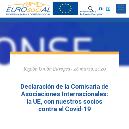
EN
ES
Región Unión Europea · 28 marzo, 2020
Declaración de la Comisaria de
Asociaciones Internacionales:
la UE, con nuestros socios
contra el Covid-19