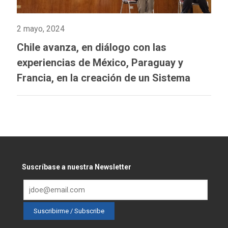
2 mayo, 2024
Chile avanza, en diálogo con las
experiencias de México, Paraguay y
Francia, en la creación de un Sistema
Integrado de Información sobre Violencia
de Género
Suscríbase a nuestra Newsletter