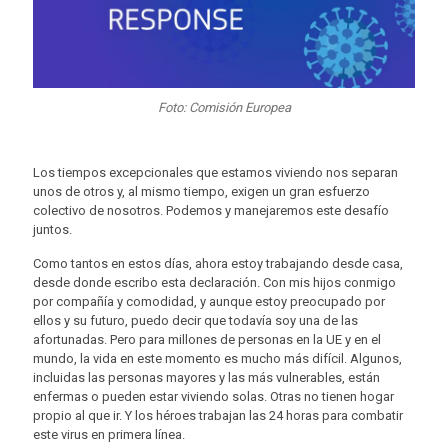
Foto: Comisión Europea
Los tiempos excepcionales que estamos viviendo nos separan
unos de otros y, al mismo tiempo, exigen un gran esfuerzo
colectivo de nosotros. Podemos y manejaremos este desafío
juntos.
Como tantos en estos días, ahora estoy trabajando desde casa,
desde donde escribo esta declaración. Con mis hijos conmigo
por compañía y comodidad, y aunque estoy preocupado por
ellos y su futuro, puedo decir que todavía soy una de las
afortunadas. Pero para millones de personas en la UE y en el
mundo, la vida en este momento es mucho más difícil. Algunos,
incluidas las personas mayores y las más vulnerables, están
enfermas o pueden estar viviendo solas. Otras no tienen hogar
propio al que ir. Y los héroes trabajan las 24 horas para combatir
este virus en primera línea.