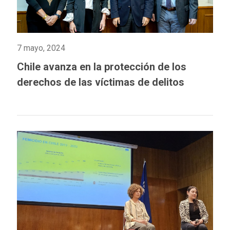
7 mayo, 2024
Chile avanza en la protección de los
derechos de las víctimas de delitos