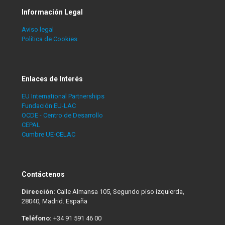
Información Legal
Aviso legal
Política de Cookies
Enlaces de Interés
EU International Partnerships
Fundación EU-LAC
OCDE - Centro de Desarrollo
CEPAL
Cumbre UE-CELAC
Contáctenos
Dirección:
Calle Almansa 105, Segundo piso izquierda,
28040, Madrid. España
Teléfono:
+34 91 591 46 00