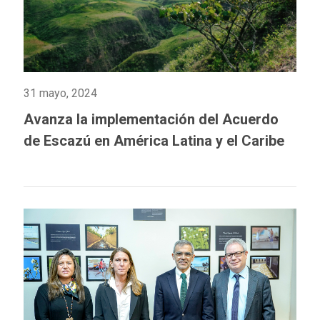
31 mayo, 2024
Avanza la implementación del Acuerdo
de Escazú en América Latina y el Caribe