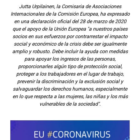
Jutta Urpilainen, la Comisaria de Asociaciones
Internacionales de la Comisión Europea, ha expresado
en una declaración oficial del 28 de marzo de 2020
que el apoyo de la Unión Europea "a nuestros países
socios en sus esfuerzos por contrarrestar el impacto
social y económico de la crisis debe ser igualmente
amplio y robusto. Debe incluir la ayuda con medidas
para apoyar los ingresos de las personas,
proporcionarles algún tipo de protección social,
proteger a los trabajadores en el lugar de trabajo,
prevenir la discriminación y la exclusión social y
salvaguardar los derechos humanos, especialmente
en lo que respecta a las mujeres, las niñas y los más
vulnerables de la sociedad".