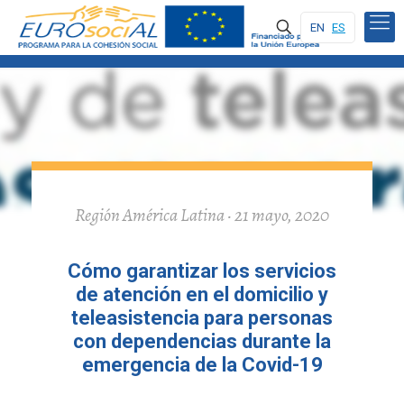
EN
ES
Región América Latina · 21 mayo, 2020
Cómo garantizar los servicios
de atención en el domicilio y
teleasistencia para personas
con dependencias durante la
emergencia de la Covid-19