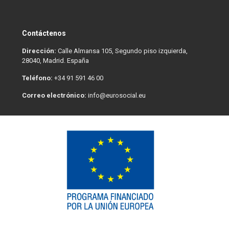
Contáctenos
Dirección:
Calle Almansa 105, Segundo piso izquierda,
28040, Madrid. España
Teléfono:
+34 91 591 46 00
Correo electrónico:
info@eurosocial.eu