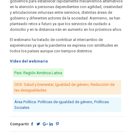
gobiernos para establecer rápidamente mecanismos alternativos
en la atención a personas dependientes con agilidad, creatividad
y articulaciones virtuosas entre servicios, distintas áreas de
gobierno y diferentes actores de la sociedad. Asimismo, se han
planteado retos a futuro ya que los servicios de cuidado a
domicilio y en la distancia irán en aumento en los próximos años.
El webinario ha tratado de contribuir al intercambio de
experiencias ya que la pandemia se expresa con similitudes en
todos los países aunque con tiempos distintos.
Vídeo del webinario
Pais: Región América Latina
ODS: Salud y bienestar, Igualdad de género, Reducción de
las desigualdades
Área Política: Políticas de igualdad de género, Políticas
Sociales
Compartir