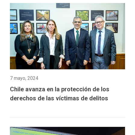
7 mayo, 2024
Chile avanza en la protección de los
derechos de las víctimas de delitos