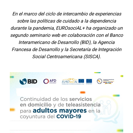
En el marco del ciclo de intercambio de experiencias
sobre las políticas de cuidado a la dependencia
durante la pandemia, EUROsociAL+ ha organizado un
segundo seminario web en colaboración con el Banco
Interamericano de Desarrollo (BID), la Agencia
Francesa de Desarrollo y la Secretaría de Integración
Social Centroamericana (SISCA).