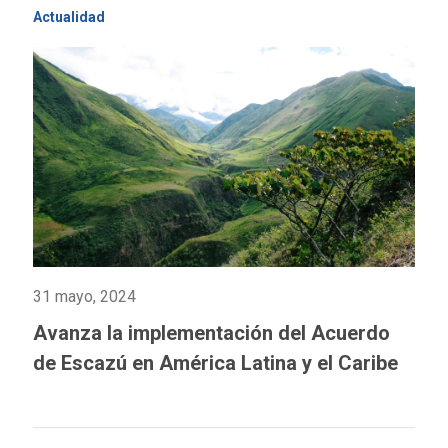
Actualidad
31 mayo, 2024
Avanza la implementación del Acuerdo
de Escazú en América Latina y el Caribe