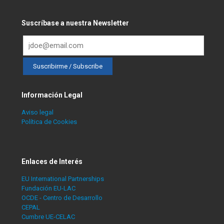
Suscríbase a nuestra Newsletter
Información Legal
Aviso legal
Política de Cookies
Enlaces de Interés
EU International Partnerships
Fundación EU-LAC
OCDE - Centro de Desarrollo
CEPAL
Cumbre UE-CELAC