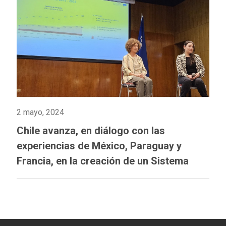
2 mayo, 2024
Chile avanza, en diálogo con las
experiencias de México, Paraguay y
Francia, en la creación de un Sistema
Integrado de Información sobre Violencia
de Género