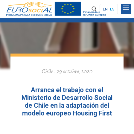
EN
ES
Chile · 29 octubre, 2020
Arranca el trabajo con el
Ministerio de Desarrollo Social
de Chile en la adaptación del
modelo europeo Housing First