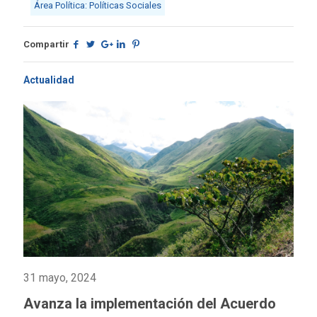
Área Política: Políticas Sociales
Compartir
Actualidad
31 mayo, 2024
Avanza la implementación del Acuerdo