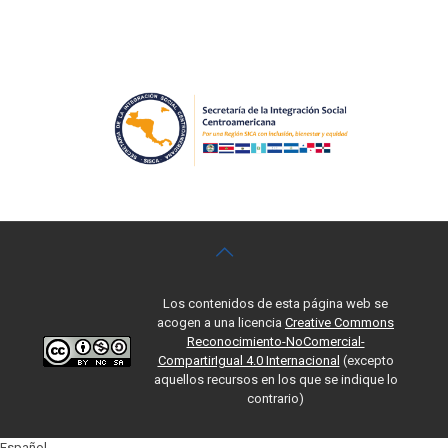
Los contenidos de esta página web se
acogen a una licencia
Creative Commons
Reconocimiento-NoComercial-
CompartirIgual 4.0 Internacional
(excepto
aquellos recursos en los que se indique lo
contrario)
Español