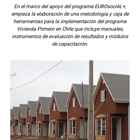
En el marco del apoyo del programa EUROsociAL+,
empieza la elaboración de una metodología y caja de
herramientas para la implementación del programa
Vivienda Primero en Chile que incluye manuales,
instrumentos de evaluación de resultados y módulos
de capacitación.