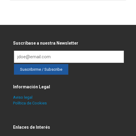
de Género
Suscríbase a nuestra Newsletter
Información Legal
Aviso legal
Política de Cookies
Enlaces de Interés