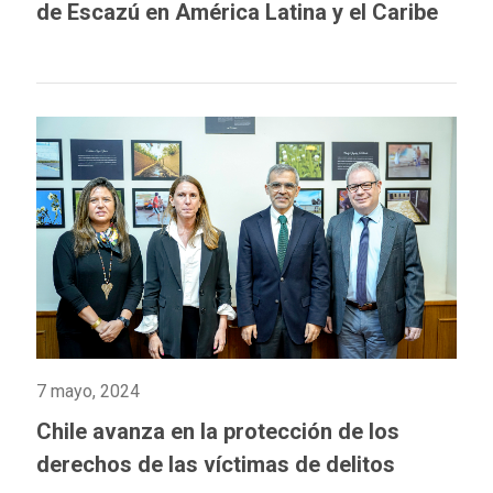
de Escazú en América Latina y el Caribe
7 mayo, 2024
Chile avanza en la protección de los
derechos de las víctimas de delitos