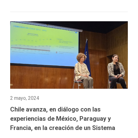
2 mayo, 2024
Chile avanza, en diálogo con las
experiencias de México, Paraguay y
Francia, en la creación de un Sistema
Integrado de Información sobre Violencia