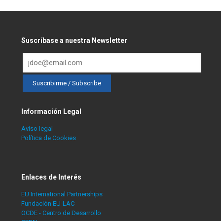
Suscríbase a nuestra Newsletter
Información Legal
Aviso legal
Política de Cookies
Enlaces de Interés
EU International Partnerships
Fundación EU-LAC
OCDE - Centro de Desarrollo