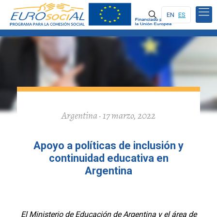
EN
ES
Argentina · 17 marzo, 2022
Apoyo a políticas de inclusión y
continuidad educativa en
Argentina
El Ministerio de Educación de Argentina y el área de