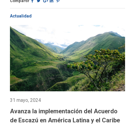
Compartir
Actualidad
31 mayo, 2024
Avanza la implementación del Acuerdo
de Escazú en América Latina y el Caribe