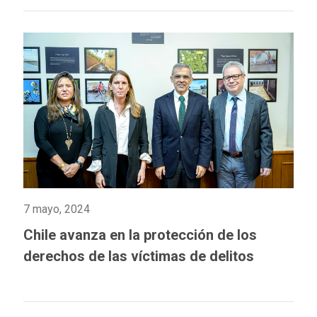
7 mayo, 2024
Chile avanza en la protección de los
derechos de las víctimas de delitos