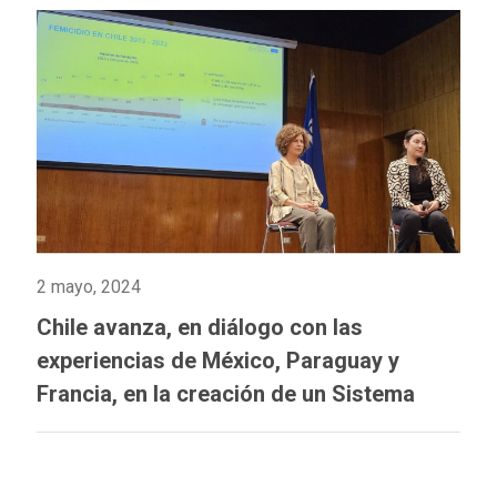
2 mayo, 2024
Chile avanza, en diálogo con las
experiencias de México, Paraguay y
Francia, en la creación de un Sistema
Integrado de Información sobre Violencia
de Género