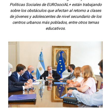
Políticas Sociales de EUROsociAL+ están trabajando
sobre los obstáculos que afectan al retorno a clases
de jóvenes y adolescentes de nivel secundario de los
centros urbanos más poblados, entre otros temas
educativos.