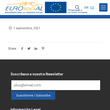
EN
ES
7 septiembre, 2021
Share
Suscríbase a nuestra Newsletter
Información Legal