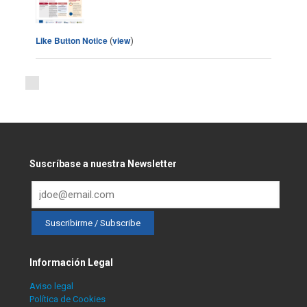
Like Button Notice
view
(
)
Suscríbase a nuestra Newsletter
Información Legal
Aviso legal
Política de Cookies