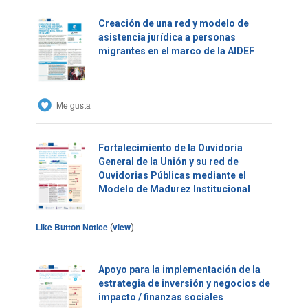
Creación de una red y modelo de
asistencia jurídica a personas
migrantes en el marco de la AIDEF
Me gusta
Fortalecimiento de la Ouvidoria
General de la Unión y su red de
Ouvidorias Públicas mediante el
Modelo de Madurez Institucional
Like Button Notice
view
(
)
Apoyo para la implementación de la
estrategia de inversión y negocios de
impacto / finanzas sociales