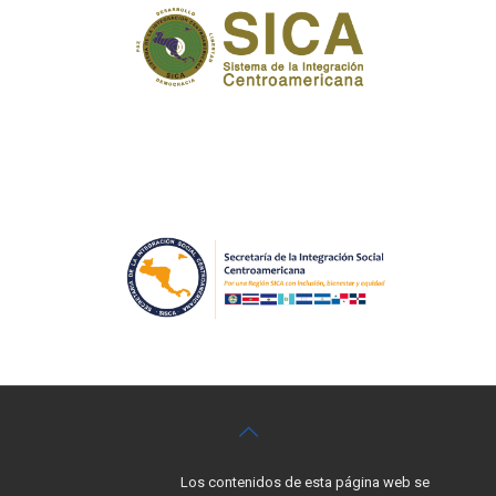
Los contenidos de esta página web se