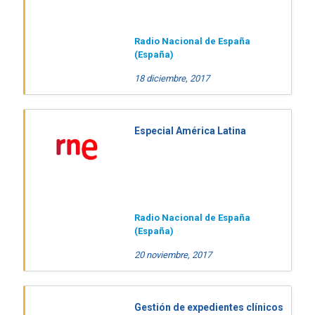
Radio Nacional de España
(España)
18 diciembre, 2017
Especial América Latina
Radio Nacional de España
(España)
20 noviembre, 2017
Gestión de expedientes clínicos