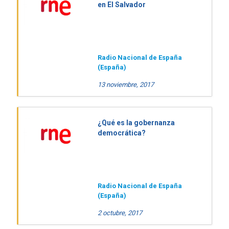
en El Salvador
Radio Nacional de España
(España)
13 noviembre, 2017
¿Qué es la gobernanza
democrática?
Radio Nacional de España
(España)
2 octubre, 2017