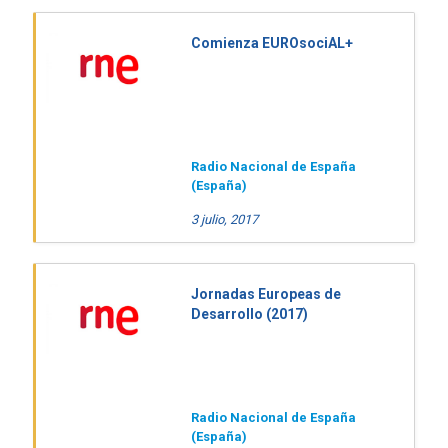
Comienza EUROsociAL+
Radio Nacional de España
(España)
3 julio, 2017
Jornadas Europeas de
Desarrollo (2017)
Radio Nacional de España
(España)