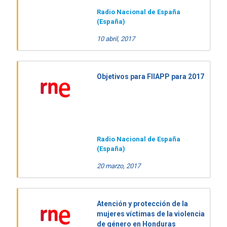
Radio Nacional de España
(España)
10 abril, 2017
Objetivos para FIIAPP para 2017
Radio Nacional de España
(España)
20 marzo, 2017
Atención y protección de la
mujeres víctimas de la violencia
de género en Honduras