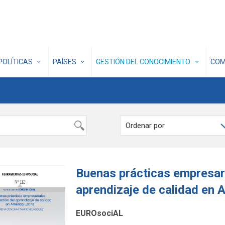
POLÍTICAS
PAÍSES
GESTIÓN DEL CONOCIMIENTO
COM
Buenas prácticas empresari
aprendizaje de calidad en 
EUROsociAL