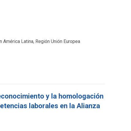
n América Latina, Región Unión Europea
reconocimiento y la homologación
etencias laborales en la Alianza