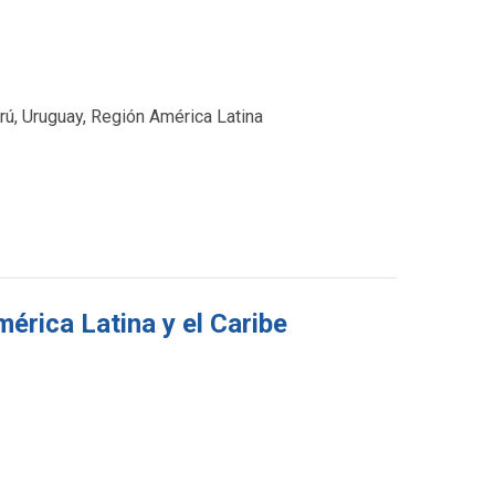
rú, Uruguay, Región América Latina
érica Latina y el Caribe