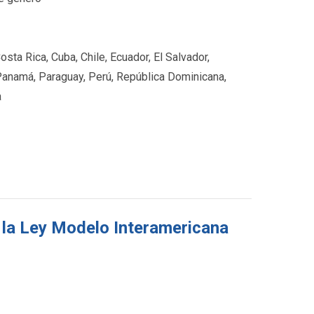
osta Rica, Cuba, Chile, Ecuador, El Salvador,
Panamá, Paraguay, Perú, República Dominicana,
a
 la Ley Modelo Interamericana