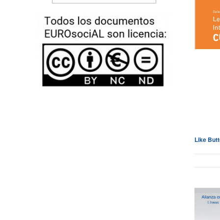
Like But