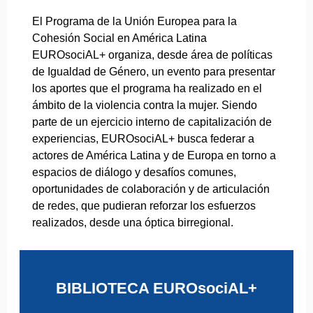
El Programa de la Unión Europea para la
Cohesión Social en América Latina
EUROsociAL+ organiza, desde área de políticas
de Igualdad de Género, un evento para presentar
los aportes que el programa ha realizado en el
ámbito de la violencia contra la mujer. Siendo
parte de un ejercicio interno de capitalización de
experiencias, EUROsociAL+ busca federar a
actores de América Latina y de Europa en torno a
espacios de diálogo y desafíos comunes,
oportunidades de colaboración y de articulación
de redes, que pudieran reforzar los esfuerzos
realizados, desde una óptica birregional.
BIBLIOTECA EUROsociAL+