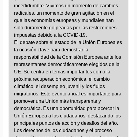
incertidumbre. Vivimos un momento de cambios
radicales, un momento de gran agitación en el
que las economías europeas y mundiales han
sido duramente golpeadas por las restricciones
impuestas debido a la COVID-19.
El debate sobre el estado de la Unión Europea es
la ocasión clave para demostrar la
responsabilidad de la Comisión Europea ante los
representantes democráticamente elegidos de la
UE. Se centra en temas importantes como la
próxima recuperación económica, el cambio
climático, el desempleo juvenil y los flujos
migratorios. Este evento anual es importante para
promover una Unión más transparente y
democrática. Es una oportunidad para acercar la
Unión Europea a los ciudadanos, destacando los
principales puntos de acción y desafíos del año.
Los derechos de los ciudadanos y el proceso