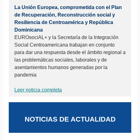
La Unión Europea, comprometida con el Plan
de Recuperación, Reconstrucción social y
Resiliencia de Centroamérica y República
Dominicana
EUROsociAL+ y la Secretaría de la Integración
Social Centroamericana trabajan en conjunto
para dar una respuesta desde el ámbito regional a
las problemáticas sociales, laborales y de
asentamientos humanos generadas por la
pandemia
Leer noticia completa
NOTICIAS DE ACTUALIDAD