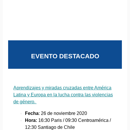
EVENTO DESTACADO
Aprendizajes y miradas cruzadas entre América
Latina y Europa en la lucha contra las violencias
de género.
Fecha
: 26 de noviembre 2020
Hora:
16:30 Paris / 09:30 Centroamérica /
12:30 Santiago de Chile