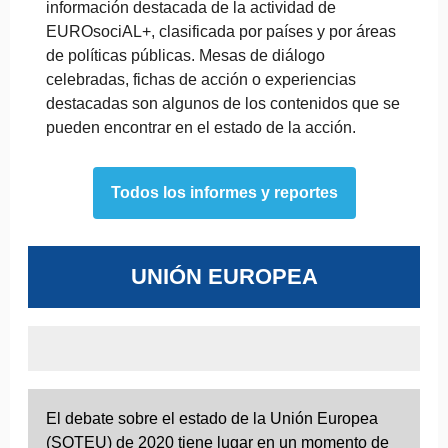
información destacada de la actividad de
EUROsociAL+, clasificada por países y por áreas
de políticas públicas. Mesas de diálogo
celebradas, fichas de acción o experiencias
destacadas son algunos de los contenidos que se
pueden encontrar en el estado de la acción.
Todos los informes y reportes
UNIÓN EUROPEA
El debate sobre el estado de la Unión Europea
(SOTEU) de 2020 tiene lugar en un momento de