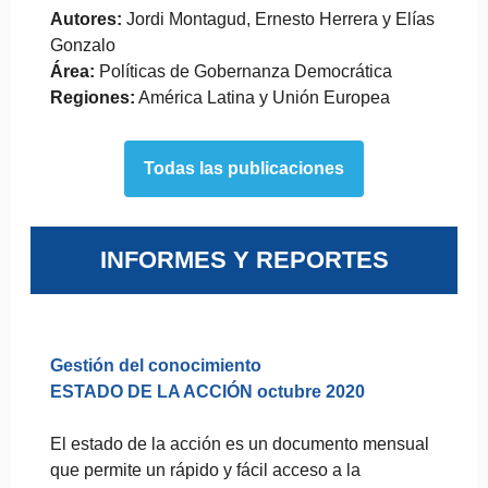
Autores:
Jordi Montagud, Ernesto Herrera y Elías
Gonzalo
Área:
Políticas de Gobernanza Democrática
Regiones:
América Latina y Unión Europea
Todas las publicaciones
INFORMES Y REPORTES
Gestión del conocimiento
ESTADO DE LA ACCIÓN octubre 2020
El estado de la acción es un documento mensual
que permite un rápido y fácil acceso a la