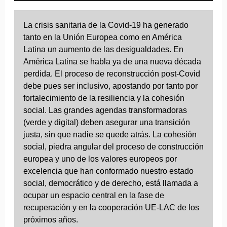
La crisis sanitaria de la Covid-19 ha generado
tanto en la Unión Europea como en América
Latina un aumento de las desigualdades. En
América Latina se habla ya de una nueva década
perdida. El proceso de reconstrucción post-Covid
debe pues ser inclusivo, apostando por tanto por
fortalecimiento de la resiliencia y la cohesión
social. Las grandes agendas transformadoras
(verde y digital) deben asegurar una transición
justa, sin que nadie se quede atrás. La cohesión
social, piedra angular del proceso de construcción
europea y uno de los valores europeos por
excelencia que han conformado nuestro estado
social, democrático y de derecho, está llamada a
ocupar un espacio central en la fase de
recuperación y en la cooperación UE-LAC de los
próximos años.