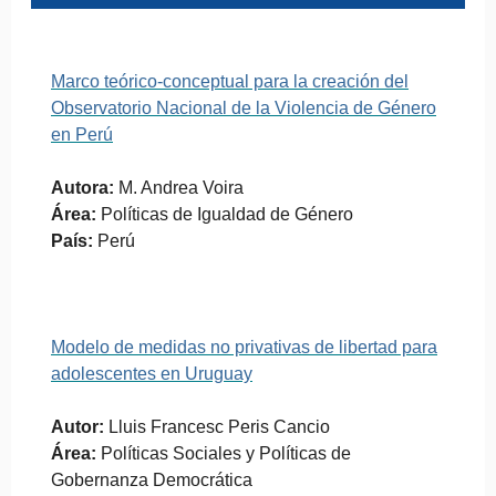
Marco teórico-conceptual para la creación del
Observatorio Nacional de la Violencia de Género
en Perú
Autora:
M. Andrea Voira
Área:
Políticas de Igualdad de Género
País:
Perú
Modelo de medidas no privativas de libertad para
adolescentes en Uruguay
Autor:
Lluis Francesc Peris Cancio
Área:
Políticas Sociales y Políticas de
Gobernanza Democrática